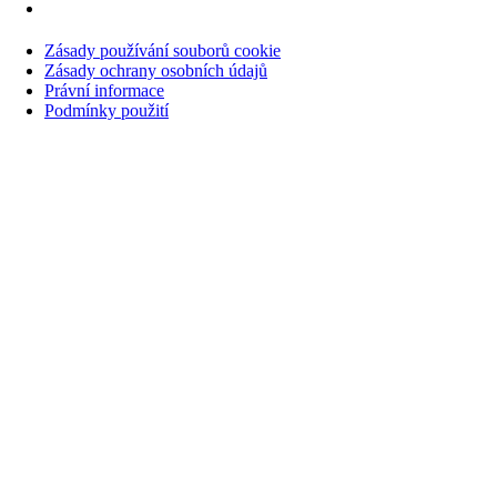
Zásady používání souborů cookie
Zásady ochrany osobních údajů
Právní informace
Podmínky použití