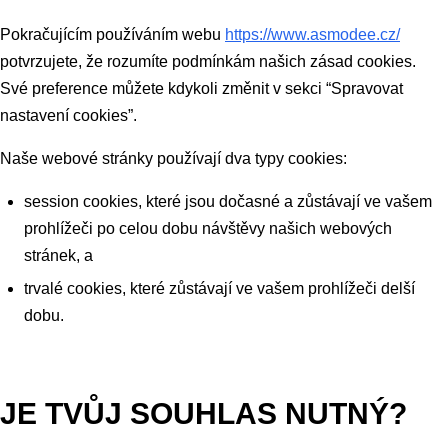
Pokračujícím používáním webu
https://www.asmodee.cz/
potvrzujete, že rozumíte podmínkám našich zásad cookies.
Své preference můžete kdykoli změnit v sekci “Spravovat
nastavení cookies”.
Naše webové stránky používají dva typy cookies:
session cookies, které jsou dočasné a zůstávají ve vašem
prohlížeči po celou dobu návštěvy našich webových
stránek, a
trvalé cookies, které zůstávají ve vašem prohlížeči delší
dobu.
JE TVŮJ SOUHLAS NUTNÝ?