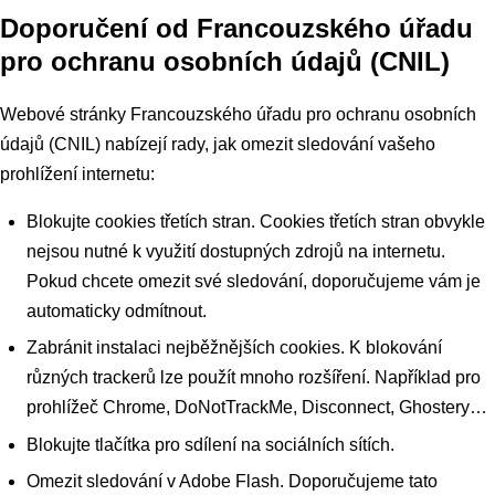
Doporučení od Francouzského úřadu
pro ochranu osobních údajů (CNIL)
Webové stránky Francouzského úřadu pro ochranu osobních
údajů (CNIL) nabízejí rady, jak omezit sledování vašeho
prohlížení internetu:
Blokujte cookies třetích stran. Cookies třetích stran obvykle
nejsou nutné k využití dostupných zdrojů na internetu.
Pokud chcete omezit své sledování, doporučujeme vám je
automaticky odmítnout.
Zabránit instalaci nejběžnějších cookies. K blokování
různých trackerů lze použít mnoho rozšíření. Například pro
prohlížeč Chrome, DoNotTrackMe, Disconnect, Ghostery…
Blokujte tlačítka pro sdílení na sociálních sítích.
Omezit sledování v Adobe Flash. Doporučujeme tato