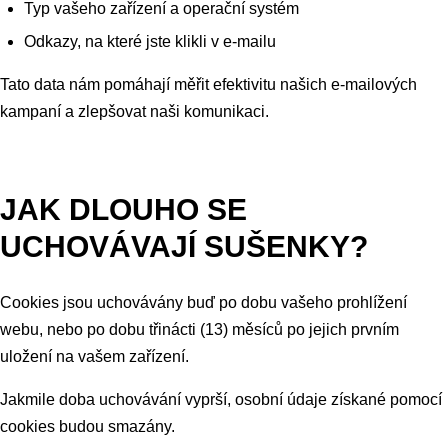
Typ vašeho zařízení a operační systém
Odkazy, na které jste klikli v e-mailu
Tato data nám pomáhají měřit efektivitu našich e-mailových
kampaní a zlepšovat naši komunikaci.
JAK DLOUHO SE
UCHOVÁVAJÍ SUŠENKY?
Cookies jsou uchovávány buď po dobu vašeho prohlížení
webu, nebo po dobu třinácti (13) měsíců po jejich prvním
uložení na vašem zařízení.
Jakmile doba uchovávání vyprší, osobní údaje získané pomocí
cookies budou smazány.