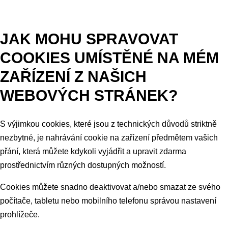
JAK MOHU SPRAVOVAT
COOKIES UMÍSTĚNÉ NA MÉM
ZAŘÍZENÍ Z NAŠICH
WEBOVÝCH STRÁNEK?
S výjimkou cookies, které jsou z technických důvodů striktně
nezbytné, je nahrávání cookie na zařízení předmětem vašich
přání, která můžete kdykoli vyjádřit a upravit zdarma
prostřednictvím různých dostupných možností.
Cookies můžete snadno deaktivovat a/nebo smazat ze svého
počítače, tabletu nebo mobilního telefonu správou nastavení
prohlížeče.