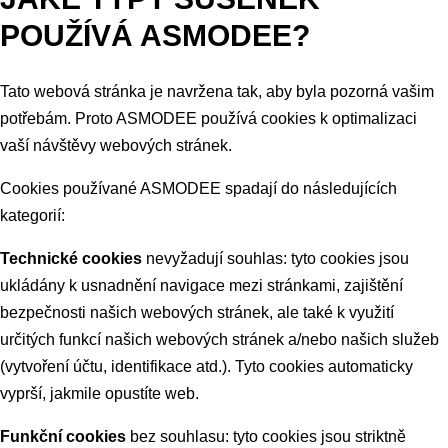
POUŽÍVÁ ASMODEE?
Tato webová stránka je navržena tak, aby byla pozorná vašim
potřebám. Proto ASMODEE používá cookies k optimalizaci
vaší návštěvy webových stránek.
Cookies používané ASMODEE spadají do následujících
kategorií:
Technické cookies
nevyžadují souhlas: tyto cookies jsou
ukládány k usnadnění navigace mezi stránkami, zajištění
bezpečnosti našich webových stránek, ale také k využití
určitých funkcí našich webových stránek a/nebo našich služeb
(vytvoření účtu, identifikace atd.). Tyto cookies automaticky
vyprší, jakmile opustíte web.
Funkční cookies
bez souhlasu: tyto cookies jsou striktně