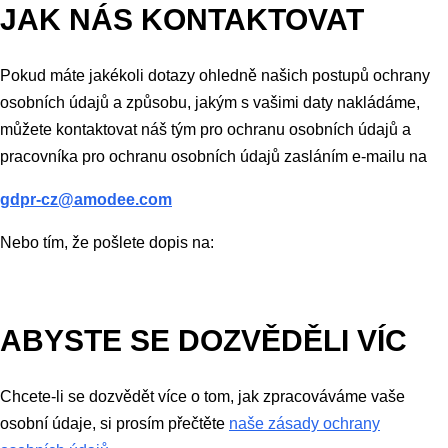
JAK NÁS KONTAKTOVAT
Pokud máte jakékoli dotazy ohledně našich postupů ochrany
osobních údajů a způsobu, jakým s vašimi daty nakládáme,
můžete kontaktovat náš tým pro ochranu osobních údajů a
pracovníka pro ochranu osobních údajů zasláním e-mailu na
gdpr-cz@amodee.com
Nebo tím, že pošlete dopis na:
ABYSTE SE DOZVĚDĚLI VÍC
Chcete-li se dozvědět více o tom, jak zpracováváme vaše
osobní údaje, si prosím přečtěte
naše zásady ochrany