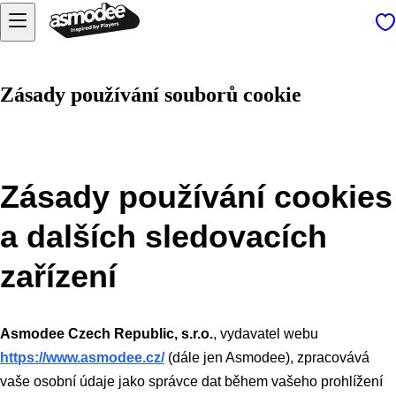
Zásady používání souborů cookie
Zásady používání cookies
a dalších sledovacích
zařízení
Asmodee Czech Republic, s.r.o.
, vydavatel webu
https://www.asmodee.cz/
(dále jen Asmodee), zpracovává
vaše osobní údaje jako správce dat během vašeho prohlížení