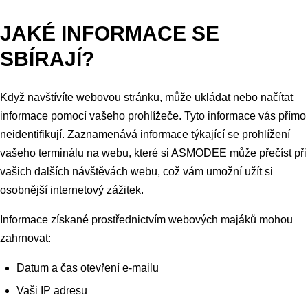
JAKÉ INFORMACE SE
SBÍRAJÍ?
Když navštívíte webovou stránku, může ukládat nebo načítat
informace pomocí vašeho prohlížeče. Tyto informace vás přímo
neidentifikují. Zaznamenává informace týkající se prohlížení
vašeho terminálu na webu, které si ASMODEE může přečíst při
vašich dalších návštěvách webu, což vám umožní užít si
osobnější internetový zážitek.
Informace získané prostřednictvím webových majáků mohou
zahrnovat:
Datum a čas otevření e-mailu
Vaši IP adresu