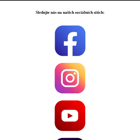
Sledujte nás na našich sociálních sítích: