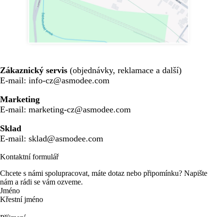
Zákaznický servis
(objednávky, reklamace a další)
E-mail: info-cz@asmodee.com
Marketing
E-mail: marketing-cz@asmodee.com
Sklad
E-mail: sklad@asmodee.com
Kontaktní formulář
Chcete s námi spolupracovat, máte dotaz nebo připomínku? Napište
nám a rádi se vám ozveme.
Jméno
Křestní jméno