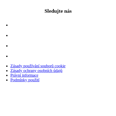
Sledujte nás
Zásady používání souborů cookie
Zásady ochrany osobních údajů
Právní informace
Podmínky použití