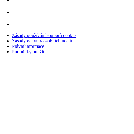
Zásady používání souborů cookie
Zásady ochrany osobních údajů
Právní informace
Podmínky použití