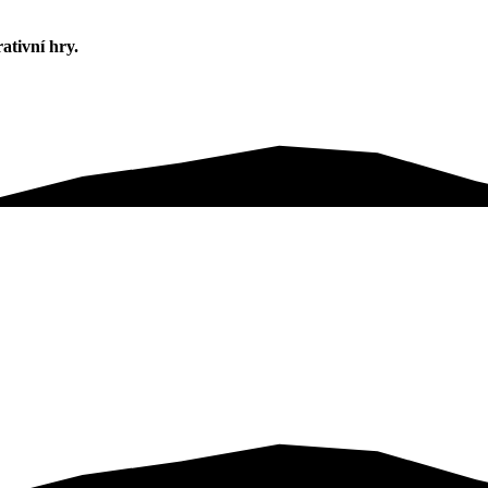
tivní hry.