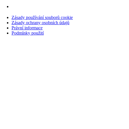
Zásady používání souborů cookie
Zásady ochrany osobních údajů
Právní informace
Podmínky použití