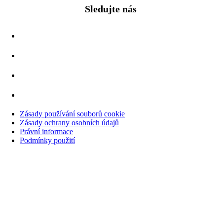
Sledujte nás
Zásady používání souborů cookie
Zásady ochrany osobních údajů
Právní informace
Podmínky použití