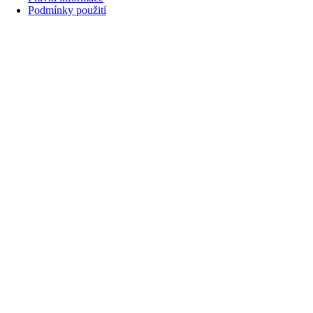
Podmínky použití