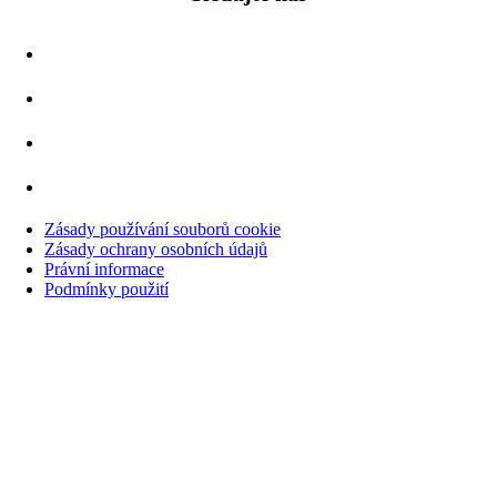
Zásady používání souborů cookie
Zásady ochrany osobních údajů
Právní informace
Podmínky použití