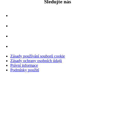
Sledujte nás
Zásady používání souborů cookie
Zásady ochrany osobních údajů
Právní informace
Podmínky použití