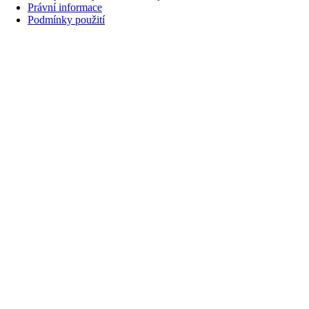
Právní informace
Podmínky použití