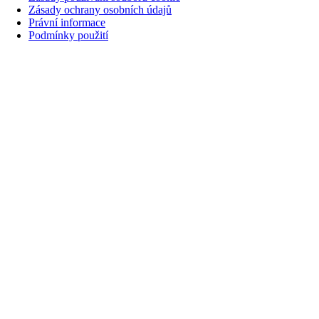
Zásady ochrany osobních údajů
Právní informace
Podmínky použití