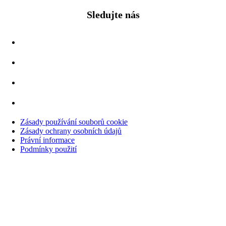
Sledujte nás
Zásady používání souborů cookie
Zásady ochrany osobních údajů
Právní informace
Podmínky použití