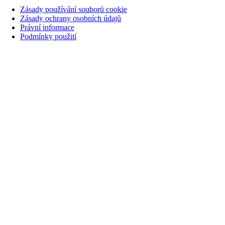
Zásady používání souborů cookie
Zásady ochrany osobních údajů
Právní informace
Podmínky použití