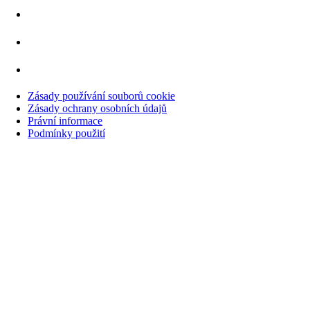
Zásady používání souborů cookie
Zásady ochrany osobních údajů
Právní informace
Podmínky použití