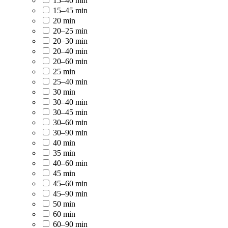
15–40 min
15–45 min
20 min
20–25 min
20–30 min
20–40 min
20–60 min
25 min
25–40 min
30 min
30–40 min
30–45 min
30–60 min
30–90 min
40 min
35 min
40–60 min
45 min
45–60 min
45–90 min
50 min
60 min
60–90 min