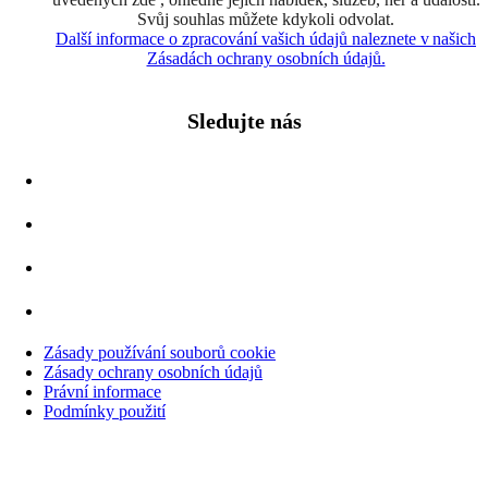
Svůj souhlas můžete kdykoli odvolat.
Další informace o zpracování vašich údajů naleznete v našich
Zásadách ochrany osobních údajů.
Sledujte nás
Zásady používání souborů cookie
Zásady ochrany osobních údajů
Právní informace
Podmínky použití