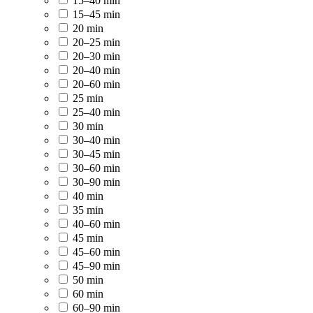
15–40 min
15–45 min
20 min
20–25 min
20–30 min
20–40 min
20–60 min
25 min
25–40 min
30 min
30–40 min
30–45 min
30–60 min
30–90 min
40 min
35 min
40–60 min
45 min
45–60 min
45–90 min
50 min
60 min
60–90 min