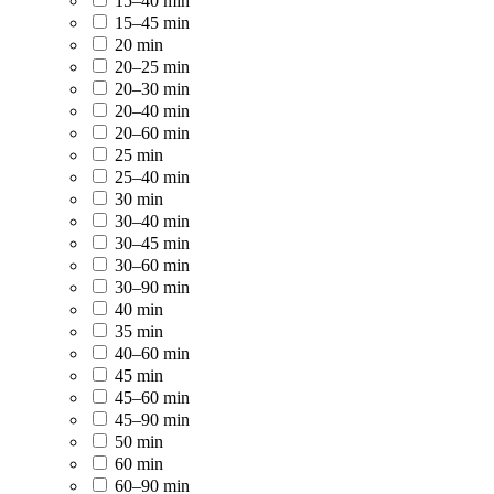
15–40 min
15–45 min
20 min
20–25 min
20–30 min
20–40 min
20–60 min
25 min
25–40 min
30 min
30–40 min
30–45 min
30–60 min
30–90 min
40 min
35 min
40–60 min
45 min
45–60 min
45–90 min
50 min
60 min
60–90 min