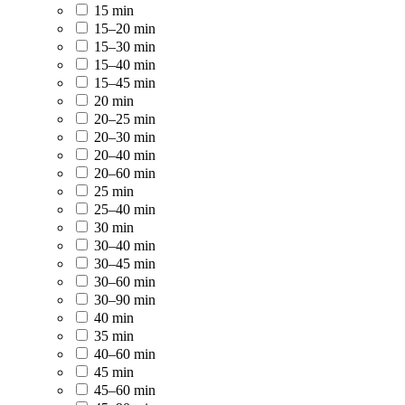
15 min
15–20 min
15–30 min
15–40 min
15–45 min
20 min
20–25 min
20–30 min
20–40 min
20–60 min
25 min
25–40 min
30 min
30–40 min
30–45 min
30–60 min
30–90 min
40 min
35 min
40–60 min
45 min
45–60 min