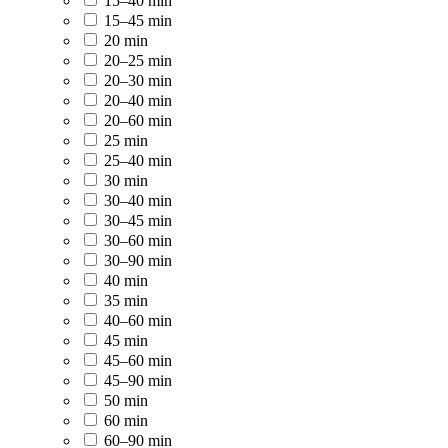
15–40 min
15–45 min
20 min
20–25 min
20–30 min
20–40 min
20–60 min
25 min
25–40 min
30 min
30–40 min
30–45 min
30–60 min
30–90 min
40 min
35 min
40–60 min
45 min
45–60 min
45–90 min
50 min
60 min
60–90 min