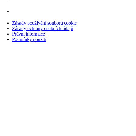
Zásady používání souborů cookie
Zásady ochrany osobních údajů
Právní informace
Podmínky použití